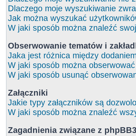
Dlaczego moje wyszukiwanie zwrac
Jak można wyszukać użytkownik
W jaki sposób można znaleźć swoj
Obserwowanie tematów i zakład
Jaka jest różnica między dodanie
W jaki sposób można obserwować 
W jaki sposób usunąć obserwowan
Załączniki
Jakie typy załączników są dozwolon
W jaki sposób można znaleźć wszy
Zagadnienia związane z phpBB