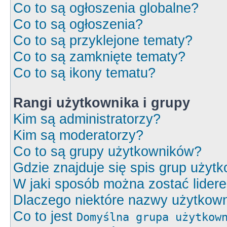
Co to są ogłoszenia globalne?
Co to są ogłoszenia?
Co to są przyklejone tematy?
Co to są zamknięte tematy?
Co to są ikony tematu?
Rangi użytkownika i grupy
Kim są administratorzy?
Kim są moderatorzy?
Co to są grupy użytkowników?
Gdzie znajduje się spis grup użyt
W jaki sposób można zostać lider
Dlaczego niektóre nazwy użytkown
Co to jest
Domyślna grupa użytkow