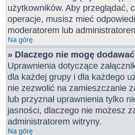
użytkowników. Aby przeglądać, c
operacje, musisz mieć odpowiedn
moderatorem lub administratorem w
Na górę
» Dlaczego nie mogę dodawać
Uprawnienia dotyczące załączni
dla każdej grupy i dla każdego u
nie zezwolić na zamieszczanie z
lub przyznał uprawnienia tylko n
jasności, dlaczego nie możesz z
administratorem witryny.
Na górę