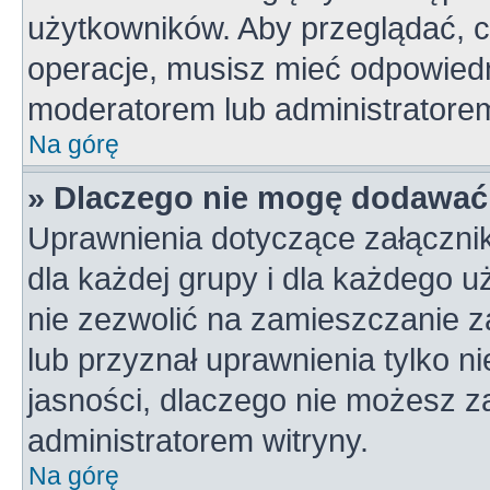
użytkowników. Aby przeglądać, c
operacje, musisz mieć odpowiedn
moderatorem lub administratorem w
Na górę
» Dlaczego nie mogę dodawać
Uprawnienia dotyczące załączni
dla każdej grupy i dla każdego u
nie zezwolić na zamieszczanie z
lub przyznał uprawnienia tylko n
jasności, dlaczego nie możesz z
administratorem witryny.
Na górę