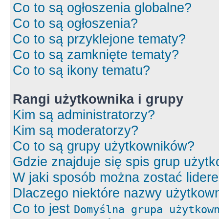
Co to są ogłoszenia globalne?
Co to są ogłoszenia?
Co to są przyklejone tematy?
Co to są zamknięte tematy?
Co to są ikony tematu?
Rangi użytkownika i grupy
Kim są administratorzy?
Kim są moderatorzy?
Co to są grupy użytkowników?
Gdzie znajduje się spis grup użyt
W jaki sposób można zostać lider
Dlaczego niektóre nazwy użytkown
Co to jest
Domyślna grupa użytkow