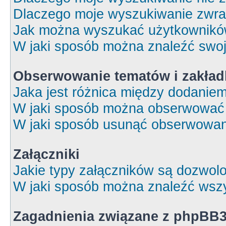
Dlaczego moje wyszukiwanie zwrac
Jak można wyszukać użytkownik
W jaki sposób można znaleźć swoj
Obserwowanie tematów i zakład
Jaka jest różnica między dodanie
W jaki sposób można obserwować 
W jaki sposób usunąć obserwowan
Załączniki
Jakie typy załączników są dozwolon
W jaki sposób można znaleźć wszy
Zagadnienia związane z phpBB