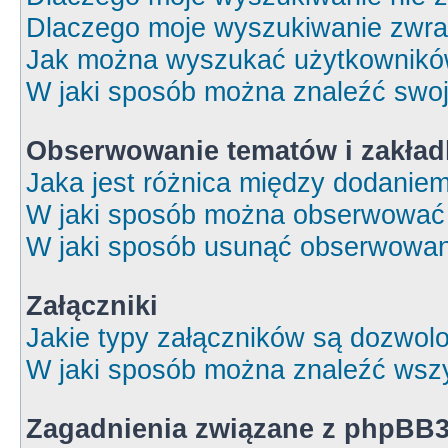
Dlaczego moje wyszukiwanie zwrac
Jak można wyszukać użytkownik
W jaki sposób można znaleźć swoj
Obserwowanie tematów i zakład
Jaka jest różnica między dodanie
W jaki sposób można obserwować 
W jaki sposób usunąć obserwowan
Załączniki
Jakie typy załączników są dozwolon
W jaki sposób można znaleźć wszy
Zagadnienia związane z phpBB