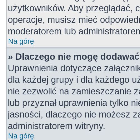
użytkowników. Aby przeglądać, c
operacje, musisz mieć odpowiedn
moderatorem lub administratorem w
Na górę
» Dlaczego nie mogę dodawać
Uprawnienia dotyczące załączni
dla każdej grupy i dla każdego u
nie zezwolić na zamieszczanie z
lub przyznał uprawnienia tylko n
jasności, dlaczego nie możesz z
administratorem witryny.
Na górę