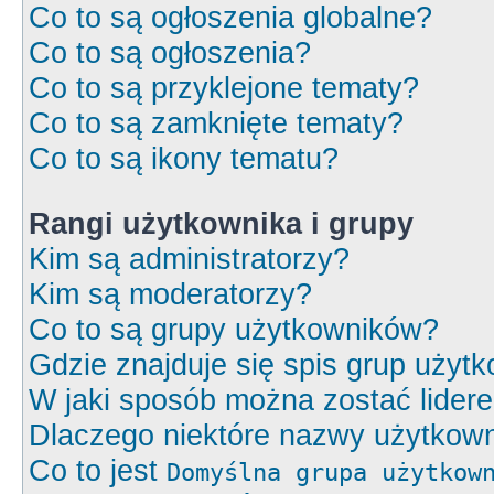
Co to są ogłoszenia globalne?
Co to są ogłoszenia?
Co to są przyklejone tematy?
Co to są zamknięte tematy?
Co to są ikony tematu?
Rangi użytkownika i grupy
Kim są administratorzy?
Kim są moderatorzy?
Co to są grupy użytkowników?
Gdzie znajduje się spis grup użyt
W jaki sposób można zostać lider
Dlaczego niektóre nazwy użytkown
Co to jest
Domyślna grupa użytkow