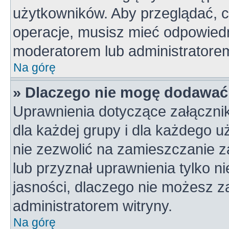
użytkowników. Aby przeglądać, c
operacje, musisz mieć odpowiedn
moderatorem lub administratorem w
Na górę
» Dlaczego nie mogę dodawać
Uprawnienia dotyczące załączni
dla każdej grupy i dla każdego u
nie zezwolić na zamieszczanie z
lub przyznał uprawnienia tylko n
jasności, dlaczego nie możesz z
administratorem witryny.
Na górę