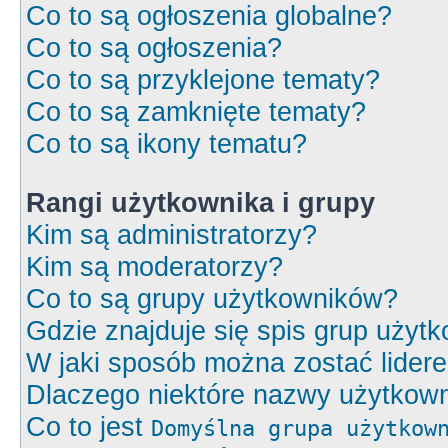
Co to są ogłoszenia globalne?
Co to są ogłoszenia?
Co to są przyklejone tematy?
Co to są zamknięte tematy?
Co to są ikony tematu?
Rangi użytkownika i grupy
Kim są administratorzy?
Kim są moderatorzy?
Co to są grupy użytkowników?
Gdzie znajduje się spis grup użyt
W jaki sposób można zostać lider
Dlaczego niektóre nazwy użytkown
Co to jest
Domyślna grupa użytkow