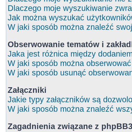
Dlaczego moje wyszukiwanie zwrac
Jak można wyszukać użytkownik
W jaki sposób można znaleźć swoj
Obserwowanie tematów i zakład
Jaka jest różnica między dodanie
W jaki sposób można obserwować 
W jaki sposób usunąć obserwowan
Załączniki
Jakie typy załączników są dozwolon
W jaki sposób można znaleźć wszy
Zagadnienia związane z phpBB