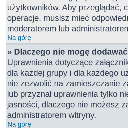
użytkowników. Aby przeglądać, c
operacje, musisz mieć odpowiedn
moderatorem lub administratorem w
Na górę
» Dlaczego nie mogę dodawać
Uprawnienia dotyczące załączni
dla każdej grupy i dla każdego u
nie zezwolić na zamieszczanie z
lub przyznał uprawnienia tylko n
jasności, dlaczego nie możesz z
administratorem witryny.
Na górę