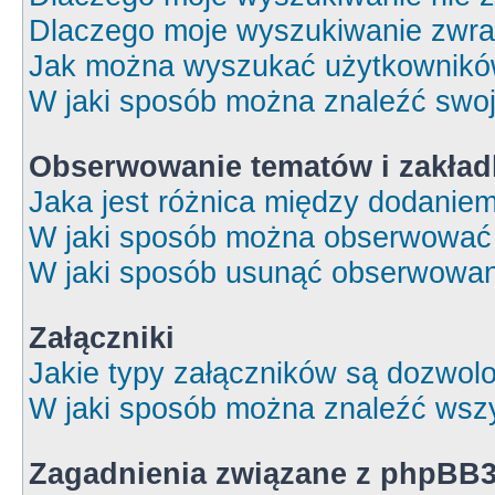
Dlaczego moje wyszukiwanie zwrac
Jak można wyszukać użytkownik
W jaki sposób można znaleźć swoj
Obserwowanie tematów i zakład
Jaka jest różnica między dodanie
W jaki sposób można obserwować 
W jaki sposób usunąć obserwowan
Załączniki
Jakie typy załączników są dozwolon
W jaki sposób można znaleźć wszy
Zagadnienia związane z phpBB