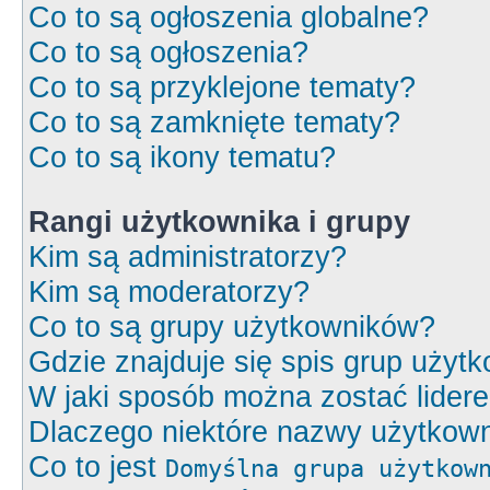
Co to są ogłoszenia globalne?
Co to są ogłoszenia?
Co to są przyklejone tematy?
Co to są zamknięte tematy?
Co to są ikony tematu?
Rangi użytkownika i grupy
Kim są administratorzy?
Kim są moderatorzy?
Co to są grupy użytkowników?
Gdzie znajduje się spis grup użyt
W jaki sposób można zostać lider
Dlaczego niektóre nazwy użytkown
Co to jest
Domyślna grupa użytkow