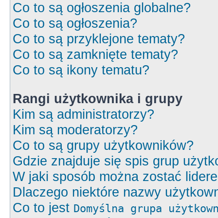
Co to są ogłoszenia globalne?
Co to są ogłoszenia?
Co to są przyklejone tematy?
Co to są zamknięte tematy?
Co to są ikony tematu?
Rangi użytkownika i grupy
Kim są administratorzy?
Kim są moderatorzy?
Co to są grupy użytkowników?
Gdzie znajduje się spis grup użyt
W jaki sposób można zostać lider
Dlaczego niektóre nazwy użytkown
Co to jest
Domyślna grupa użytkow