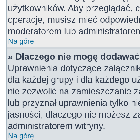
użytkowników. Aby przeglądać, c
operacje, musisz mieć odpowiedn
moderatorem lub administratorem w
Na górę
» Dlaczego nie mogę dodawać
Uprawnienia dotyczące załączni
dla każdej grupy i dla każdego u
nie zezwolić na zamieszczanie z
lub przyznał uprawnienia tylko n
jasności, dlaczego nie możesz z
administratorem witryny.
Na górę