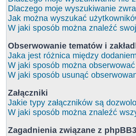
Dlaczego moje wyszukiwanie zwrac
Jak można wyszukać użytkownik
W jaki sposób można znaleźć swoj
Obserwowanie tematów i zakład
Jaka jest różnica między dodanie
W jaki sposób można obserwować 
W jaki sposób usunąć obserwowan
Załączniki
Jakie typy załączników są dozwolon
W jaki sposób można znaleźć wszy
Zagadnienia związane z phpBB