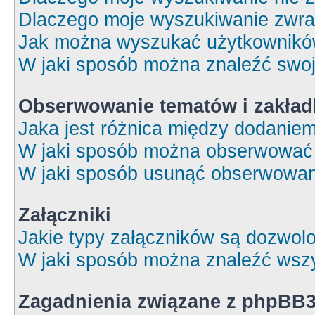
Dlaczego moje wyszukiwanie zwrac
Jak można wyszukać użytkownik
W jaki sposób można znaleźć swoj
Obserwowanie tematów i zakład
Jaka jest różnica między dodanie
W jaki sposób można obserwować 
W jaki sposób usunąć obserwowan
Załączniki
Jakie typy załączników są dozwolon
W jaki sposób można znaleźć wszy
Zagadnienia związane z phpBB