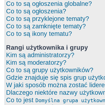
Co to są ogłoszenia globalne?
Co to są ogłoszenia?
Co to są przyklejone tematy?
Co to są zamknięte tematy?
Co to są ikony tematu?
Rangi użytkownika i grupy
Kim są administratorzy?
Kim są moderatorzy?
Co to są grupy użytkowników?
Gdzie znajduje się spis grup użyt
W jaki sposób można zostać lider
Dlaczego niektóre nazwy użytkown
Co to jest
Domyślna grupa użytkow