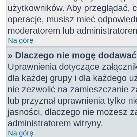
użytkowników. Aby przeglądać, c
operacje, musisz mieć odpowiedn
moderatorem lub administratorem w
Na górę
» Dlaczego nie mogę dodawać
Uprawnienia dotyczące załączni
dla każdej grupy i dla każdego u
nie zezwolić na zamieszczanie z
lub przyznał uprawnienia tylko n
jasności, dlaczego nie możesz z
administratorem witryny.
Na górę