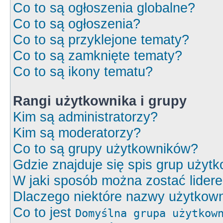
Co to są ogłoszenia globalne?
Co to są ogłoszenia?
Co to są przyklejone tematy?
Co to są zamknięte tematy?
Co to są ikony tematu?
Rangi użytkownika i grupy
Kim są administratorzy?
Kim są moderatorzy?
Co to są grupy użytkowników?
Gdzie znajduje się spis grup użyt
W jaki sposób można zostać lider
Dlaczego niektóre nazwy użytkown
Co to jest
Domyślna grupa użytkow