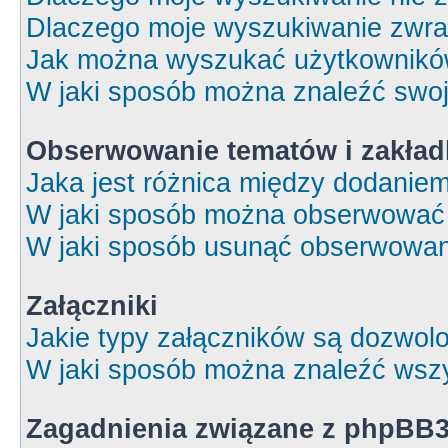
Dlaczego moje wyszukiwanie zwrac
Jak można wyszukać użytkownik
W jaki sposób można znaleźć swoj
Obserwowanie tematów i zakład
Jaka jest różnica między dodanie
W jaki sposób można obserwować 
W jaki sposób usunąć obserwowan
Załączniki
Jakie typy załączników są dozwolon
W jaki sposób można znaleźć wszy
Zagadnienia związane z phpBB