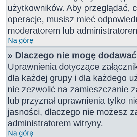
użytkowników. Aby przeglądać, c
operacje, musisz mieć odpowiedn
moderatorem lub administratorem w
Na górę
» Dlaczego nie mogę dodawać
Uprawnienia dotyczące załączni
dla każdej grupy i dla każdego u
nie zezwolić na zamieszczanie z
lub przyznał uprawnienia tylko n
jasności, dlaczego nie możesz z
administratorem witryny.
Na górę