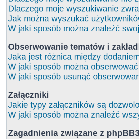
Dlaczego moje wyszukiwanie zwrac
Jak można wyszukać użytkownik
W jaki sposób można znaleźć swoj
Obserwowanie tematów i zakład
Jaka jest różnica między dodanie
W jaki sposób można obserwować 
W jaki sposób usunąć obserwowan
Załączniki
Jakie typy załączników są dozwolon
W jaki sposób można znaleźć wszy
Zagadnienia związane z phpBB