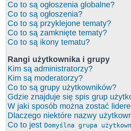
Co to są ogłoszenia globalne?
Co to są ogłoszenia?
Co to są przyklejone tematy?
Co to są zamknięte tematy?
Co to są ikony tematu?
Rangi użytkownika i grupy
Kim są administratorzy?
Kim są moderatorzy?
Co to są grupy użytkowników?
Gdzie znajduje się spis grup użyt
W jaki sposób można zostać lider
Dlaczego niektóre nazwy użytkown
Co to jest
Domyślna grupa użytkow