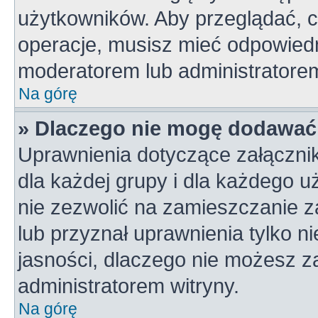
użytkowników. Aby przeglądać, c
operacje, musisz mieć odpowiedn
moderatorem lub administratorem w
Na górę
» Dlaczego nie mogę dodawać
Uprawnienia dotyczące załączni
dla każdej grupy i dla każdego u
nie zezwolić na zamieszczanie z
lub przyznał uprawnienia tylko n
jasności, dlaczego nie możesz z
administratorem witryny.
Na górę