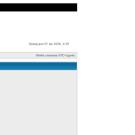
Dzisiaj jest 07 sie 2026, 2:25
Strefa czasowa UTC+1godz.