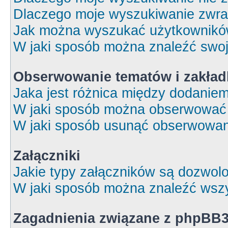
Dlaczego moje wyszukiwanie zwrac
Jak można wyszukać użytkownik
W jaki sposób można znaleźć swoj
Obserwowanie tematów i zakład
Jaka jest różnica między dodanie
W jaki sposób można obserwować 
W jaki sposób usunąć obserwowan
Załączniki
Jakie typy załączników są dozwolon
W jaki sposób można znaleźć wszy
Zagadnienia związane z phpBB