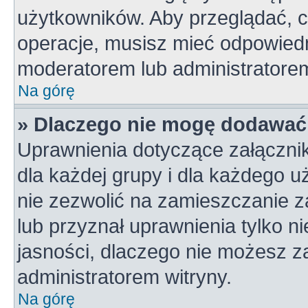
użytkowników. Aby przeglądać, c
operacje, musisz mieć odpowiedn
moderatorem lub administratorem w
Na górę
» Dlaczego nie mogę dodawać
Uprawnienia dotyczące załączni
dla każdej grupy i dla każdego u
nie zezwolić na zamieszczanie z
lub przyznał uprawnienia tylko n
jasności, dlaczego nie możesz z
administratorem witryny.
Na górę