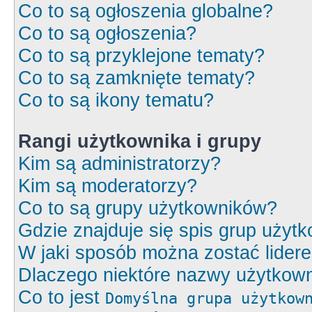
Co to są ogłoszenia globalne?
Co to są ogłoszenia?
Co to są przyklejone tematy?
Co to są zamknięte tematy?
Co to są ikony tematu?
Rangi użytkownika i grupy
Kim są administratorzy?
Kim są moderatorzy?
Co to są grupy użytkowników?
Gdzie znajduje się spis grup użyt
W jaki sposób można zostać lider
Dlaczego niektóre nazwy użytkown
Co to jest
Domyślna grupa użytkow