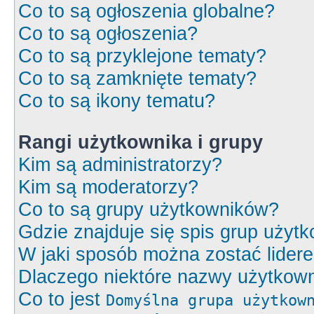
Co to są ogłoszenia globalne?
Co to są ogłoszenia?
Co to są przyklejone tematy?
Co to są zamknięte tematy?
Co to są ikony tematu?
Rangi użytkownika i grupy
Kim są administratorzy?
Kim są moderatorzy?
Co to są grupy użytkowników?
Gdzie znajduje się spis grup użyt
W jaki sposób można zostać lider
Dlaczego niektóre nazwy użytkown
Co to jest
Domyślna grupa użytkow