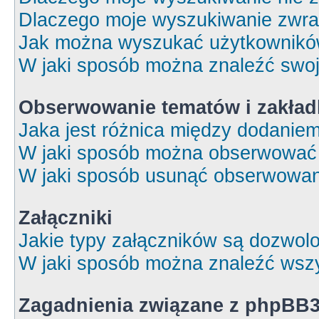
Dlaczego moje wyszukiwanie zwrac
Jak można wyszukać użytkownik
W jaki sposób można znaleźć swoj
Obserwowanie tematów i zakład
Jaka jest różnica między dodanie
W jaki sposób można obserwować 
W jaki sposób usunąć obserwowan
Załączniki
Jakie typy załączników są dozwolon
W jaki sposób można znaleźć wszy
Zagadnienia związane z phpBB