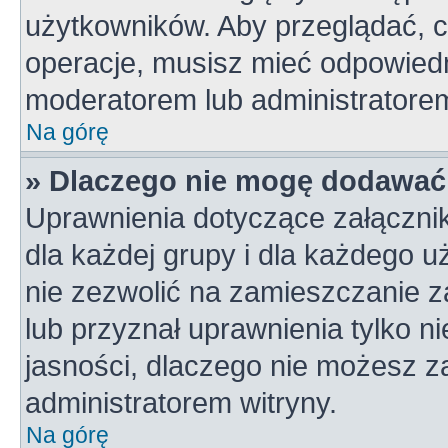
użytkowników. Aby przeglądać, c
operacje, musisz mieć odpowiedn
moderatorem lub administratorem w
Na górę
» Dlaczego nie mogę dodawać
Uprawnienia dotyczące załączni
dla każdej grupy i dla każdego u
nie zezwolić na zamieszczanie z
lub przyznał uprawnienia tylko n
jasności, dlaczego nie możesz z
administratorem witryny.
Na górę