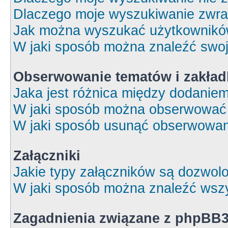
Dlaczego moje wyszukiwanie zwrac
Jak można wyszukać użytkownik
W jaki sposób można znaleźć swoj
Obserwowanie tematów i zakład
Jaka jest różnica między dodanie
W jaki sposób można obserwować 
W jaki sposób usunąć obserwowan
Załączniki
Jakie typy załączników są dozwolon
W jaki sposób można znaleźć wszy
Zagadnienia związane z phpBB