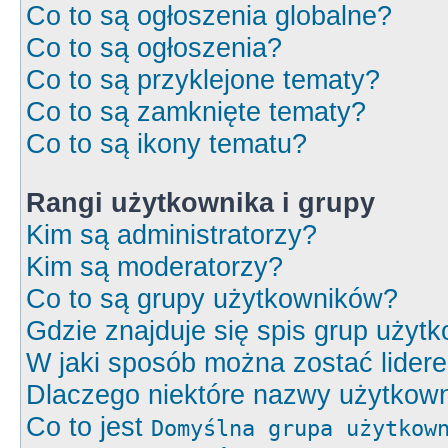
Co to są ogłoszenia globalne?
Co to są ogłoszenia?
Co to są przyklejone tematy?
Co to są zamknięte tematy?
Co to są ikony tematu?
Rangi użytkownika i grupy
Kim są administratorzy?
Kim są moderatorzy?
Co to są grupy użytkowników?
Gdzie znajduje się spis grup użyt
W jaki sposób można zostać lider
Dlaczego niektóre nazwy użytkown
Co to jest
Domyślna grupa użytkow