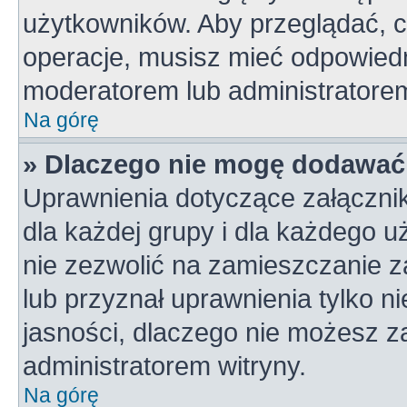
użytkowników. Aby przeglądać, c
operacje, musisz mieć odpowiedn
moderatorem lub administratorem w
Na górę
» Dlaczego nie mogę dodawać
Uprawnienia dotyczące załączni
dla każdej grupy i dla każdego u
nie zezwolić na zamieszczanie z
lub przyznał uprawnienia tylko n
jasności, dlaczego nie możesz z
administratorem witryny.
Na górę