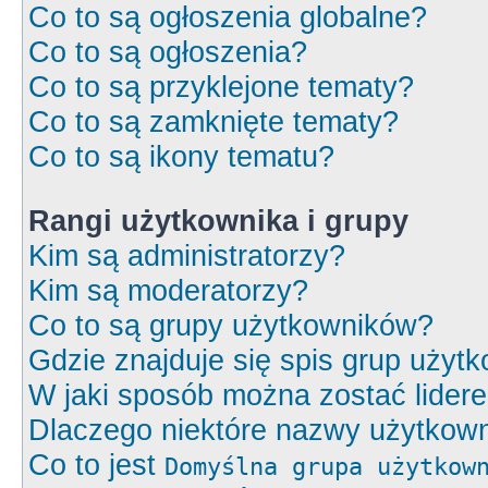
Co to są ogłoszenia globalne?
Co to są ogłoszenia?
Co to są przyklejone tematy?
Co to są zamknięte tematy?
Co to są ikony tematu?
Rangi użytkownika i grupy
Kim są administratorzy?
Kim są moderatorzy?
Co to są grupy użytkowników?
Gdzie znajduje się spis grup użyt
W jaki sposób można zostać lider
Dlaczego niektóre nazwy użytkown
Co to jest
Domyślna grupa użytkow