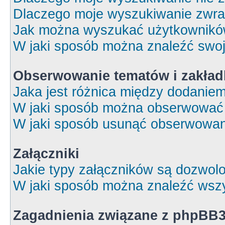
Dlaczego moje wyszukiwanie zwrac
Jak można wyszukać użytkownik
W jaki sposób można znaleźć swoj
Obserwowanie tematów i zakład
Jaka jest różnica między dodanie
W jaki sposób można obserwować 
W jaki sposób usunąć obserwowan
Załączniki
Jakie typy załączników są dozwolon
W jaki sposób można znaleźć wszy
Zagadnienia związane z phpBB