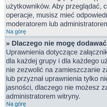
użytkowników. Aby przeglądać, c
operacje, musisz mieć odpowiedn
moderatorem lub administratorem w
Na górę
» Dlaczego nie mogę dodawać
Uprawnienia dotyczące załączni
dla każdej grupy i dla każdego u
nie zezwolić na zamieszczanie z
lub przyznał uprawnienia tylko n
jasności, dlaczego nie możesz z
administratorem witryny.
Na górę