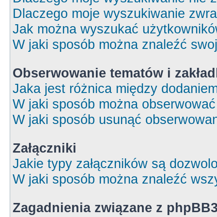
Dlaczego moje wyszukiwanie zwrac
Jak można wyszukać użytkownik
W jaki sposób można znaleźć swoj
Obserwowanie tematów i zakład
Jaka jest różnica między dodanie
W jaki sposób można obserwować 
W jaki sposób usunąć obserwowan
Załączniki
Jakie typy załączników są dozwolon
W jaki sposób można znaleźć wszy
Zagadnienia związane z phpBB