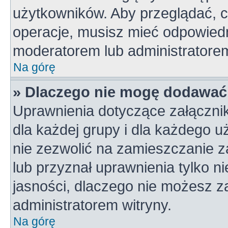
użytkowników. Aby przeglądać, c
operacje, musisz mieć odpowiedn
moderatorem lub administratorem w
Na górę
» Dlaczego nie mogę dodawać
Uprawnienia dotyczące załączni
dla każdej grupy i dla każdego u
nie zezwolić na zamieszczanie z
lub przyznał uprawnienia tylko n
jasności, dlaczego nie możesz z
administratorem witryny.
Na górę