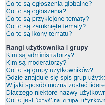
Co to są ogłoszenia globalne?
Co to są ogłoszenia?
Co to są przyklejone tematy?
Co to są zamknięte tematy?
Co to są ikony tematu?
Rangi użytkownika i grupy
Kim są administratorzy?
Kim są moderatorzy?
Co to są grupy użytkowników?
Gdzie znajduje się spis grup użyt
W jaki sposób można zostać lider
Dlaczego niektóre nazwy użytkown
Co to jest
Domyślna grupa użytkow