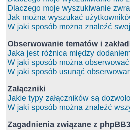
Dlaczego moje wyszukiwanie zwrac
Jak można wyszukać użytkownik
W jaki sposób można znaleźć swoj
Obserwowanie tematów i zakład
Jaka jest różnica między dodanie
W jaki sposób można obserwować 
W jaki sposób usunąć obserwowan
Załączniki
Jakie typy załączników są dozwolon
W jaki sposób można znaleźć wszy
Zagadnienia związane z phpBB