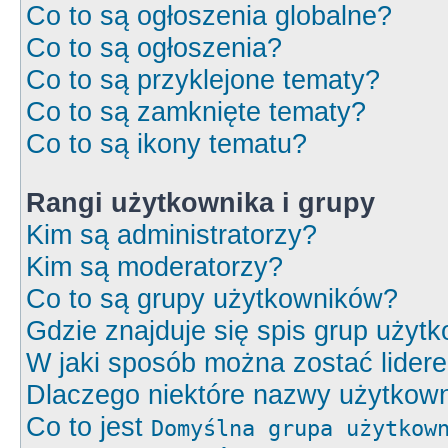
Co to są ogłoszenia globalne?
Co to są ogłoszenia?
Co to są przyklejone tematy?
Co to są zamknięte tematy?
Co to są ikony tematu?
Rangi użytkownika i grupy
Kim są administratorzy?
Kim są moderatorzy?
Co to są grupy użytkowników?
Gdzie znajduje się spis grup użyt
W jaki sposób można zostać lider
Dlaczego niektóre nazwy użytkown
Co to jest
Domyślna grupa użytkow