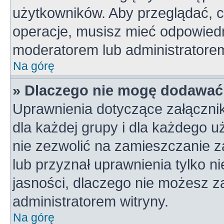
użytkowników. Aby przeglądać, c
operacje, musisz mieć odpowiedn
moderatorem lub administratorem w
Na górę
» Dlaczego nie mogę dodawać
Uprawnienia dotyczące załączni
dla każdej grupy i dla każdego u
nie zezwolić na zamieszczanie z
lub przyznał uprawnienia tylko n
jasności, dlaczego nie możesz z
administratorem witryny.
Na górę