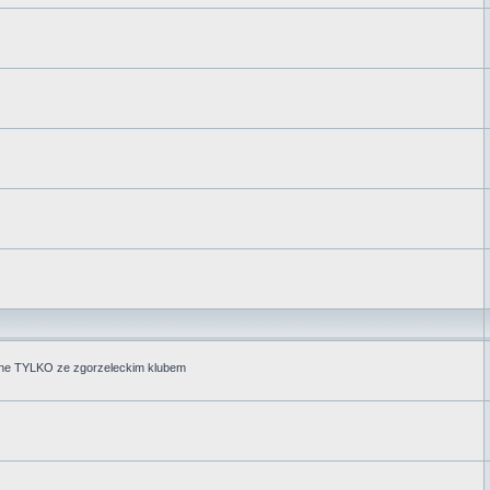
zane TYLKO ze zgorzeleckim klubem