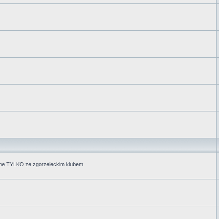
zane TYLKO ze zgorzeleckim klubem