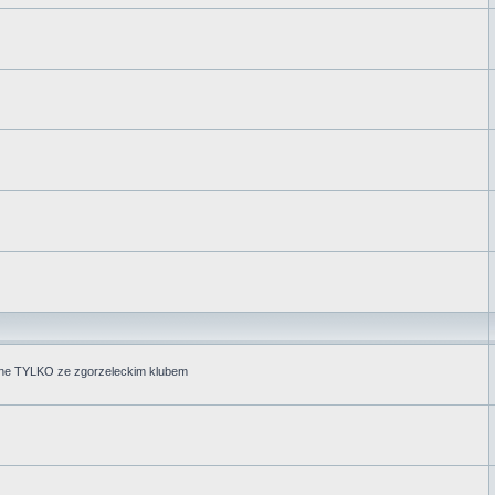
zane TYLKO ze zgorzeleckim klubem