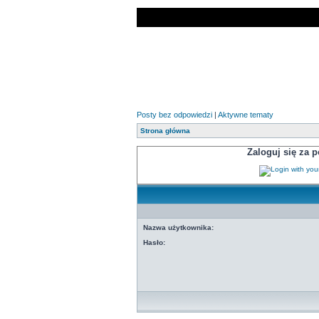
Posty bez odpowiedzi
|
Aktywne tematy
Strona główna
Zaloguj się za
Nazwa użytkownika:
Hasło: