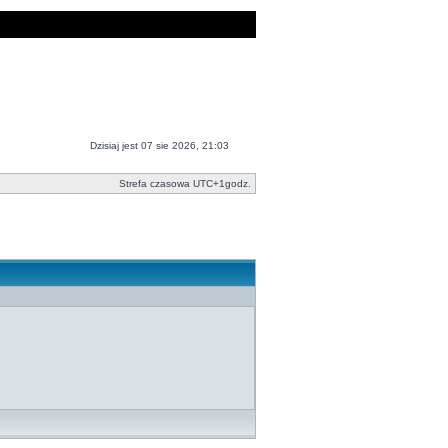
Dzisiaj jest 07 sie 2026, 21:03
Strefa czasowa UTC+1godz.