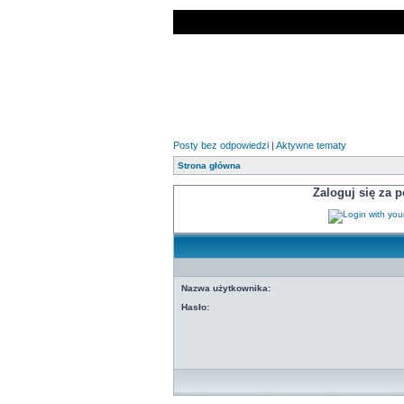
Posty bez odpowiedzi
|
Aktywne tematy
Strona główna
Zaloguj się za
Nazwa użytkownika:
Hasło: