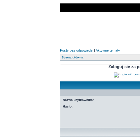
Posty bez odpowiedzi
|
Aktywne tematy
Strona główna
Zaloguj się za
Nazwa użytkownika:
Hasło: