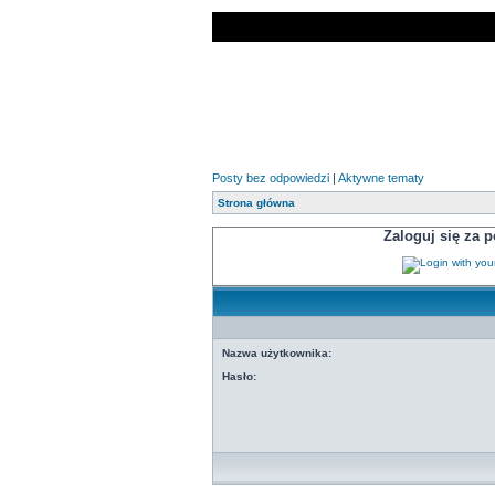
Posty bez odpowiedzi
|
Aktywne tematy
Strona główna
Zaloguj się za
Nazwa użytkownika:
Hasło: