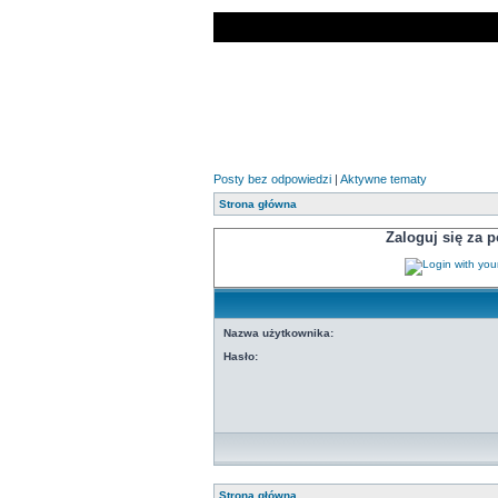
Posty bez odpowiedzi
|
Aktywne tematy
Strona główna
Zaloguj się za
Nazwa użytkownika:
Hasło:
Strona główna