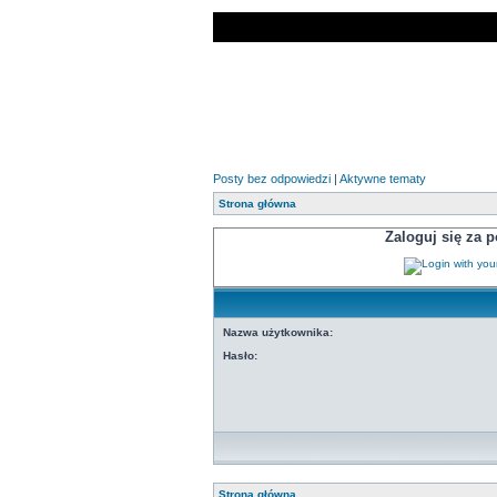
Posty bez odpowiedzi
|
Aktywne tematy
Strona główna
Zaloguj się za
Nazwa użytkownika:
Hasło:
Strona główna