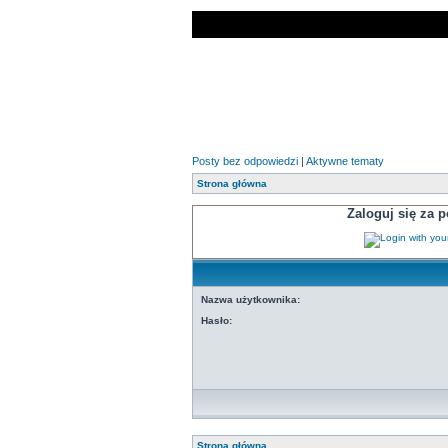
Posty bez odpowiedzi
|
Aktywne tematy
Strona główna
Zaloguj się za
Nazwa użytkownika:
Hasło:
Strona główna