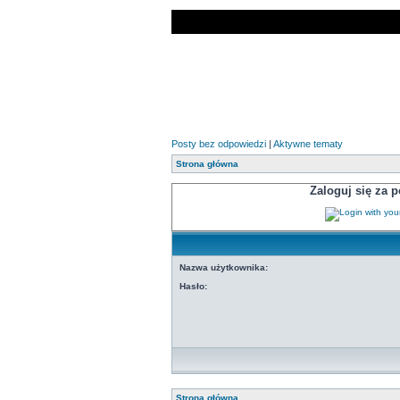
Posty bez odpowiedzi
|
Aktywne tematy
Strona główna
Zaloguj się za
Nazwa użytkownika:
Hasło:
Strona główna