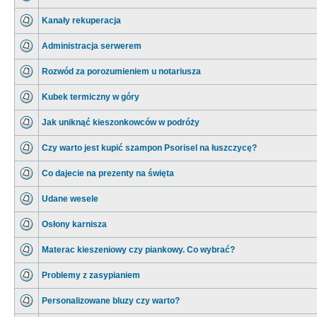
Kanały rekuperacja
Administracja serwerem
Rozwód za porozumieniem u notariusza
Kubek termiczny w góry
Jak uniknąć kieszonkowców w podróży
Czy warto jest kupić szampon Psorisel na łuszczycę?
Co dajecie na prezenty na święta
Udane wesele
Osłony karnisza
Materac kieszeniowy czy piankowy. Co wybrać?
Problemy z zasypianiem
Personalizowane bluzy czy warto?