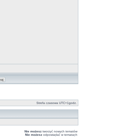
Strefa czasowa UTC+1godz.
Nie możesz
tworzyć nowych tematów
Nie możesz
odpowiadać w tematach