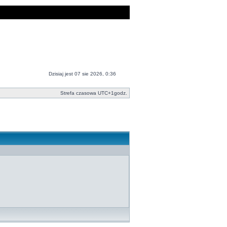
Dzisiaj jest 07 sie 2026, 0:36
Strefa czasowa UTC+1godz.