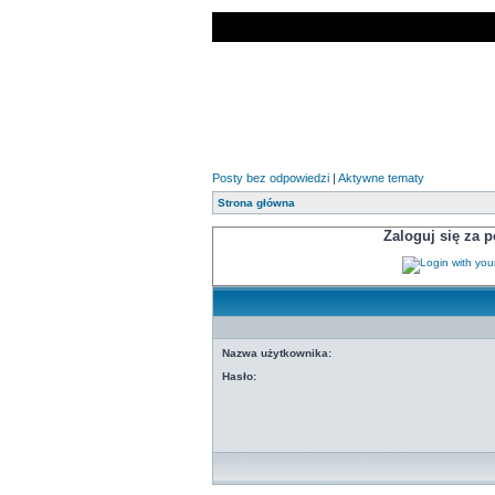
Posty bez odpowiedzi
|
Aktywne tematy
Strona główna
Zaloguj się za
Nazwa użytkownika:
Hasło: