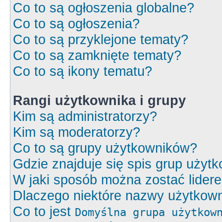
Co to są ogłoszenia globalne?
Co to są ogłoszenia?
Co to są przyklejone tematy?
Co to są zamknięte tematy?
Co to są ikony tematu?
Rangi użytkownika i grupy
Kim są administratorzy?
Kim są moderatorzy?
Co to są grupy użytkowników?
Gdzie znajduje się spis grup użyt
W jaki sposób można zostać lider
Dlaczego niektóre nazwy użytkown
Co to jest
Domyślna grupa użytkow