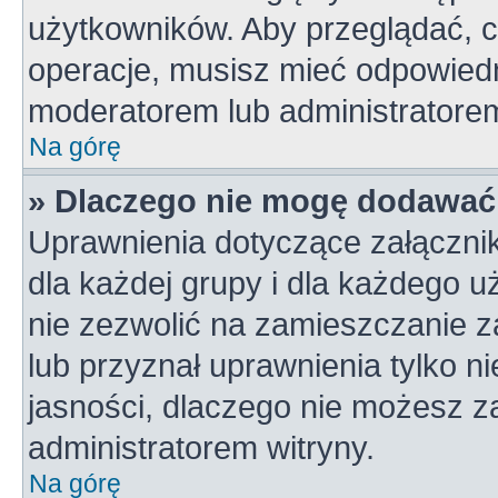
użytkowników. Aby przeglądać, c
operacje, musisz mieć odpowiedn
moderatorem lub administratorem w
Na górę
» Dlaczego nie mogę dodawać
Uprawnienia dotyczące załączni
dla każdej grupy i dla każdego u
nie zezwolić na zamieszczanie z
lub przyznał uprawnienia tylko n
jasności, dlaczego nie możesz z
administratorem witryny.
Na górę