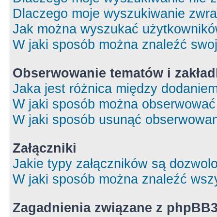
Dlaczego moje wyszukiwanie zwrac
Jak można wyszukać użytkownik
W jaki sposób można znaleźć swoj
Obserwowanie tematów i zakład
Jaka jest różnica między dodanie
W jaki sposób można obserwować 
W jaki sposób usunąć obserwowan
Załączniki
Jakie typy załączników są dozwolon
W jaki sposób można znaleźć wszy
Zagadnienia związane z phpBB