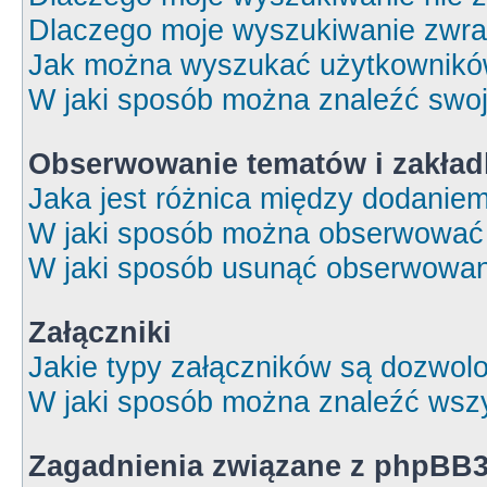
Dlaczego moje wyszukiwanie zwrac
Jak można wyszukać użytkownik
W jaki sposób można znaleźć swoj
Obserwowanie tematów i zakład
Jaka jest różnica między dodanie
W jaki sposób można obserwować 
W jaki sposób usunąć obserwowan
Załączniki
Jakie typy załączników są dozwolon
W jaki sposób można znaleźć wszy
Zagadnienia związane z phpBB