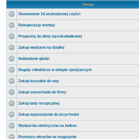
Tematy
Skanowanie 3d uszkodzonej części
Rekuperacja montaż
Preparaty do diety wysokobiałkowej
Zakup wędzarni na działkę
Nakładanie gładzi
Regały chłodnicze w sklepie spożywczym
Zakup koszulek do osp
Zakup samochodu do firmy
Zakup lady recepcyjnej
Zakup wyposażenia do przychodni
Wędzarnia elektryczna na balkon
Rozmiary wkrętów na magazynie