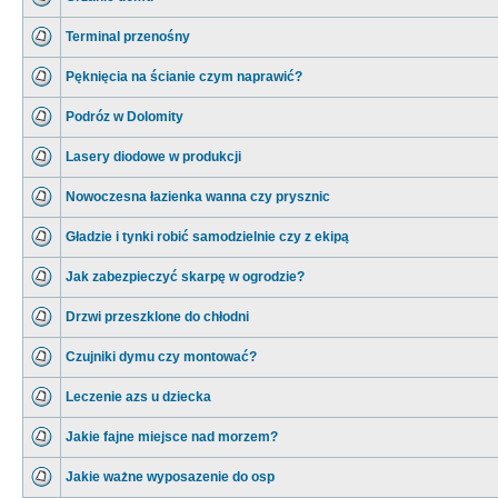
Terminal przenośny
Pęknięcia na ścianie czym naprawić?
Podróz w Dolomity
Lasery diodowe w produkcji
Nowoczesna łazienka wanna czy prysznic
Gładzie i tynki robić samodzielnie czy z ekipą
Jak zabezpieczyć skarpę w ogrodzie?
Drzwi przeszklone do chłodni
Czujniki dymu czy montować?
Leczenie azs u dziecka
Jakie fajne miejsce nad morzem?
Jakie ważne wyposazenie do osp