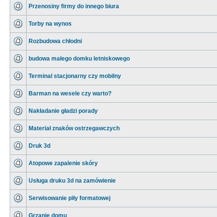
Przenosiny firmy do innego biura
Torby na wynos
Rozbudowa chłodni
budowa małego domku letniskowego
Terminal stacjonarny czy mobilny
Barman na wesele czy warto?
Nakładanie gładzi porady
Materiał znaków ostrzegawczych
Druk 3d
Atopowe zapalenie skóry
Usługa druku 3d na zamówienie
Serwisowanie piły formatowej
Grzanie domu